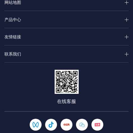
网站地图
产品中心
友情链接
联系我们
在线客服