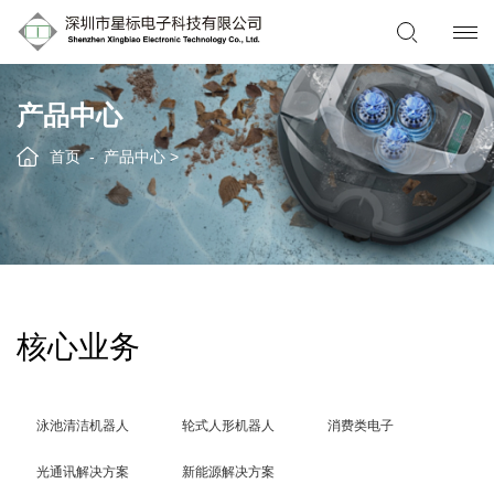
产品中心
首页
产品中心
>
核心业务
泳池清洁机器人
轮式人形机器人
消费类电子
光通讯解决方案
新能源解决方案