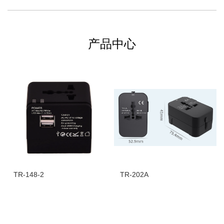
产品中心
TR-148-2
TR-202A