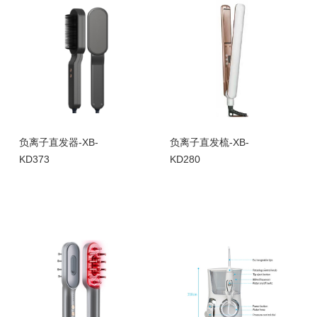
负离子直发器-XB-
负离子直发梳-XB-
KD373
KD280