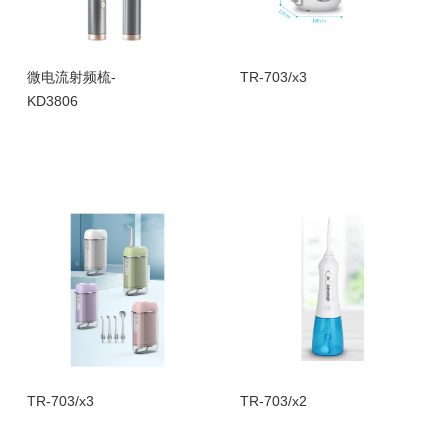
微电流射频梳-
TR-703/x3
KD3806
TR-703/x3
TR-703/x2