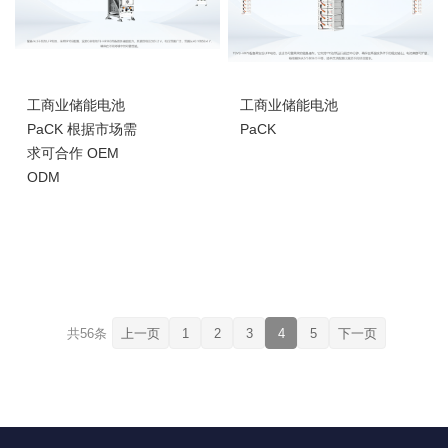
工商业储能电池
工商业储能电池
PaCK 根据市场需
PaCK
求可合作 OEM
ODM
共56条
上一页
1
2
3
4
5
下一页