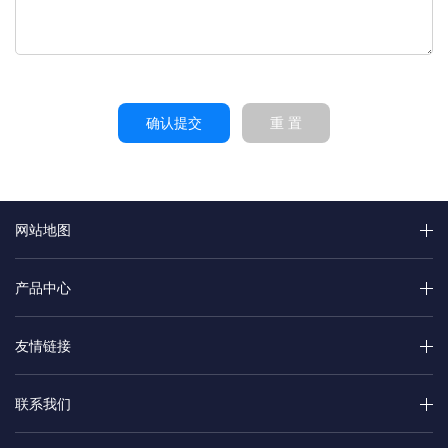
确认提交
重 置
网站地图
产品中心
友情链接
联系我们