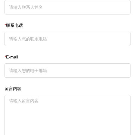
*
联系电话
*
E-mail
留言内容