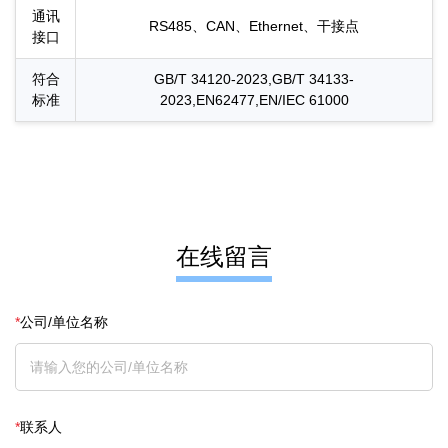
通讯
RS485、CAN、Ethernet、干接点
接口
符合
GB/T 34120-2023,GB/T 34133-
标准
2023,EN62477,EN/IEC 61000
在线留言
*
公司/单位名称
*
联系人