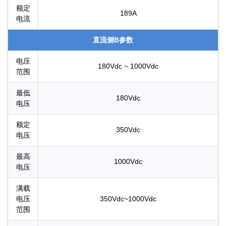
额定
189A
电流
直流侧B参数
电压
180Vdc ~ 1000Vdc
范围
最低
180Vdc
电压
额定
350Vdc
电压
最高
1000Vdc
电压
满载
电压
350Vdc~1000Vdc
范围