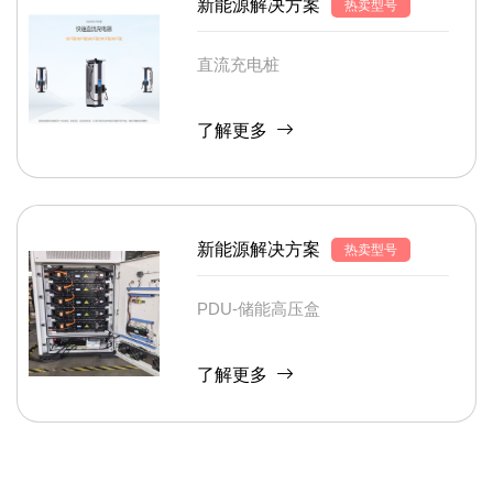
新能源解决方案
热卖型号
直流充电桩
了解更多
新能源解决方案
热卖型号
PDU-储能高压盒
了解更多