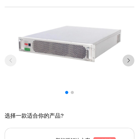
选择一款适合你的产品?