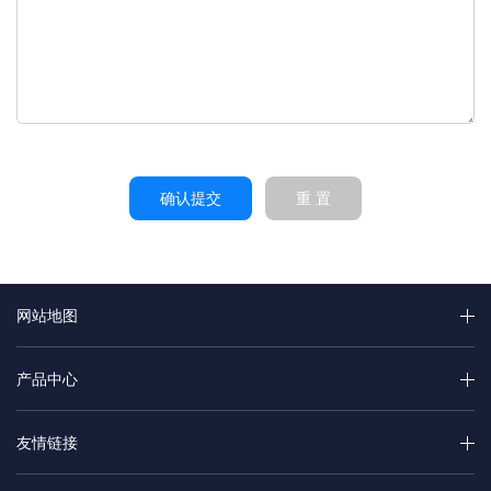
确认提交
重 置
网站地图
产品中心
友情链接