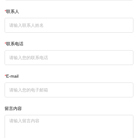
*
联系人
*
联系电话
*
E-mail
留言内容