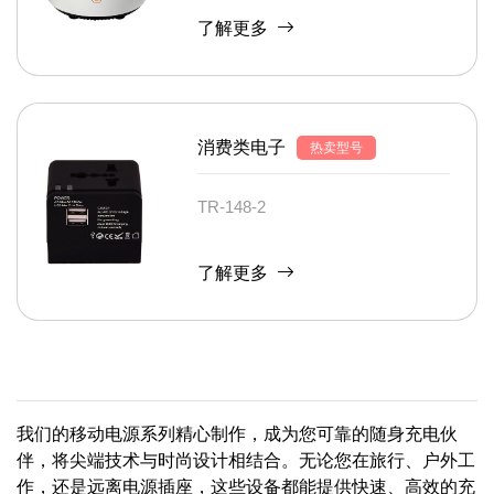
了解更多
消费类电子
热卖型号
TR-148-2
了解更多
我们的移动电源系列精心制作，成为您可靠的随身充电伙
伴，将尖端技术与时尚设计相结合。无论您在旅行、户外工
作，还是远离电源插座，这些设备都能提供快速、高效的充