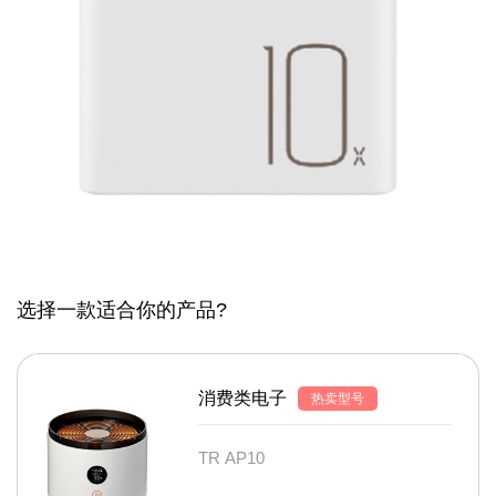
选择一款适合你的产品?
消费类电子
热卖型号
TR AP10