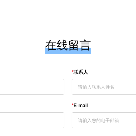
在线留言
*
联系人
*
E-mail