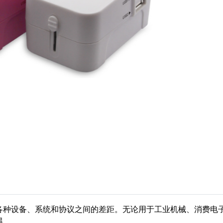
各种设备、系统和协议之间的差距。无论用于工业机械、消费电
碍。