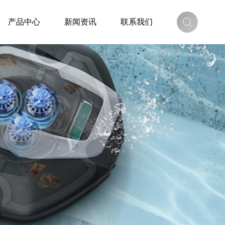
产品中心
新闻资讯
联系我们