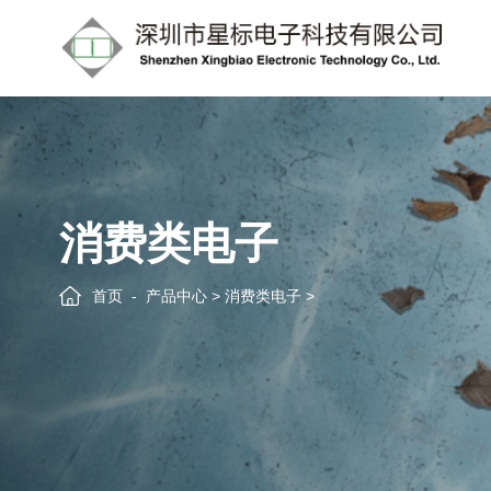
消费类电子
首页
产品中心
>
消费类电子
>