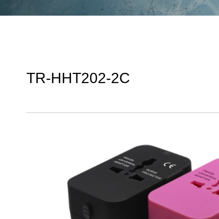
TR-HHT202-2C