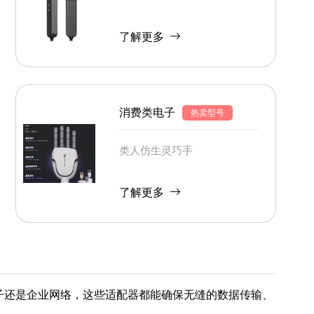
了解更多
消费类电子
热卖型号
类人仿生灵巧手
了解更多
子还是企业网络，这些适配器都能确保无缝的数据传输、