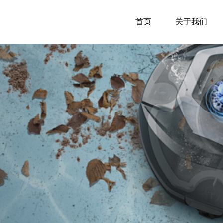
首页
关于我们