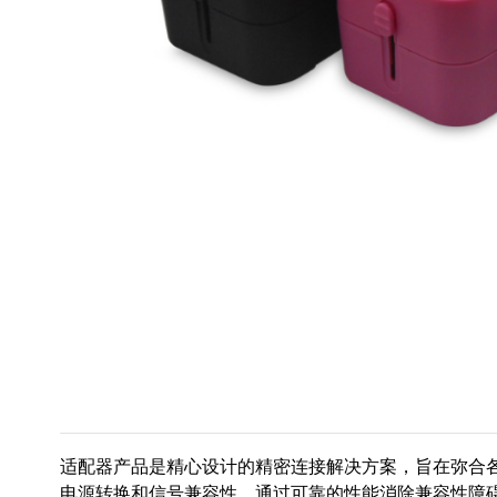
适配器产品是精心设计的精密连接解决方案，旨在弥合
电源转换和信号兼容性，通过可靠的性能消除兼容性障