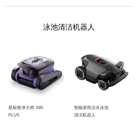
泳池清洁机器人
星标致净大师 S90
智能滚筒活水泳池
PLUS
清洁机器人