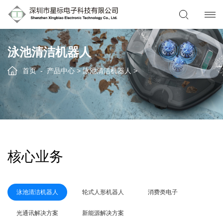
泳池清洁机器人
首页
产品中心
>
泳池清洁机器人
>
核心业务
泳池清洁机器人
轮式人形机器人
消费类电子
光通讯解决方案
新能源解决方案