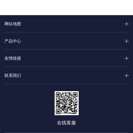
网站地图
产品中心
友情链接
联系我们
在线客服