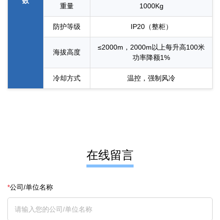
数
重量
1000Kg
防护等级
IP20（整柜）
≤2000m，2000m以上每升高100米
海拔高度
功率降额1%
冷却方式
温控，强制风冷
在线留言
*
公司/单位名称