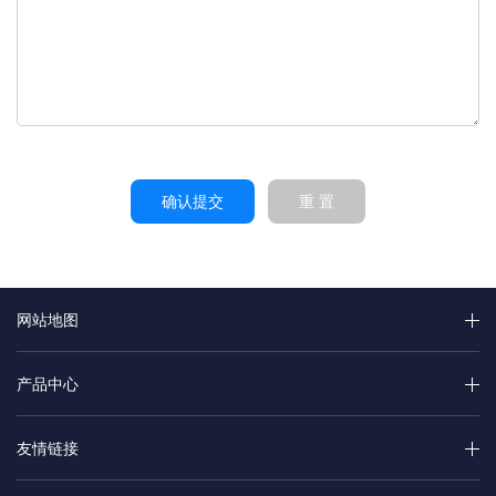
确认提交
重 置
网站地图
产品中心
友情链接