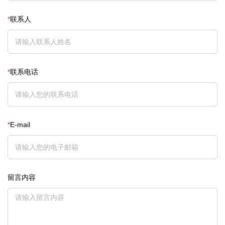
*
联系人
*
联系电话
*
E-mail
留言内容