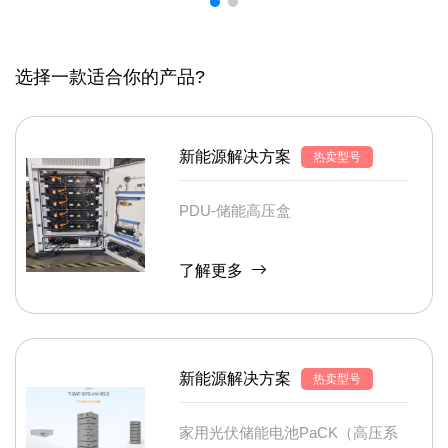
选择一款适合你的产品?
新能源解决方案
热卖型号
PDU-储能高压盒
了解更多
新能源解决方案
热卖型号
家用光伏储能电池PaCK（高压系