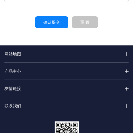
确认提交
重 置
网站地图
产品中心
友情链接
联系我们