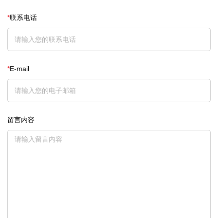
*
联系电话
*
E-mail
留言内容