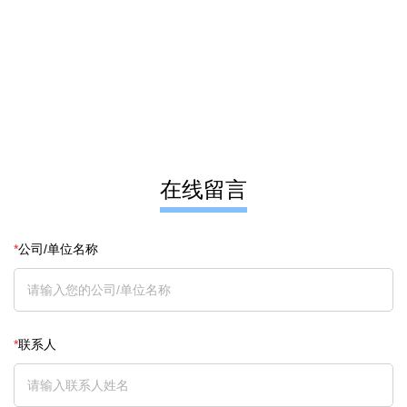
在线留言
*
公司/单位名称
*
联系人