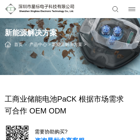
新能源解决方案
首页
产品中心
>
新能源解决方案
>
工商业储能电池PaCK 根据市场需求
可合作 OEM ODM
需要协助购买?