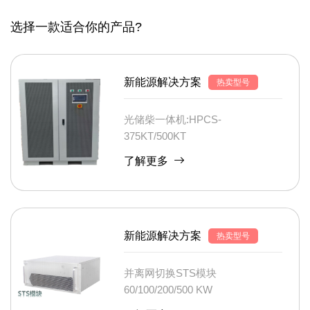
选择一款适合你的产品?
新能源解决方案
热卖型号
光储柴一体机:HPCS-
375KT/500KT
了解更多
新能源解决方案
热卖型号
并离网切换STS模块
60/100/200/500 KW