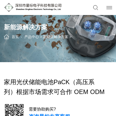
新能源解决方案
首页
产品中心
>
新能源解决方案
>
家用光伏储能电池PaCK（高压系
列）根据市场需求可合作 OEM ODM
需要协助购买?