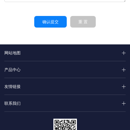
确认提交
重 置
网站地图
产品中心
友情链接
联系我们