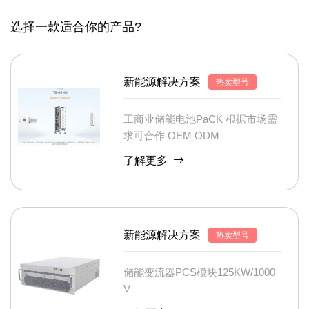
选择一款适合你的产品?
新能源解决方案
热卖型号
工商业储能电池PaCK 根据市场需
求可合作 OEM ODM
了解更多
新能源解决方案
热卖型号
储能变流器PCS模块125KW/1000
V