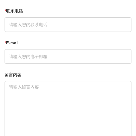
*
联系电话
*
E-mail
留言内容