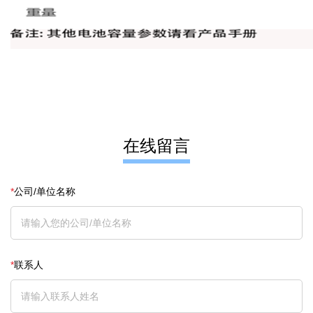
在线留言
*
公司/单位名称
*
联系人