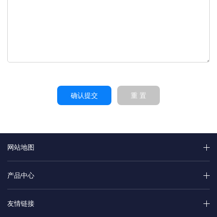
确认提交
重 置
网站地图
产品中心
友情链接