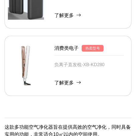
了解更多
消费类电子
热卖型号
负离子直发梳-XB-KD280
了解更多
这款多功能空气净化器旨在提供高效的空气净化，同时具备
实用的功能，非常适合10㎡以内的空间使用。