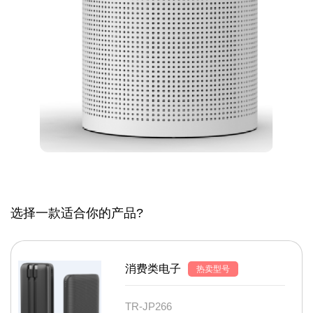
选择一款适合你的产品?
消费类电子
热卖型号
TR-JP266