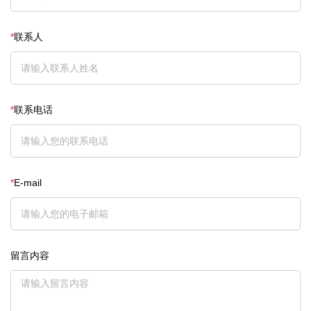
*
联系人
*
联系电话
*
E-mail
留言内容