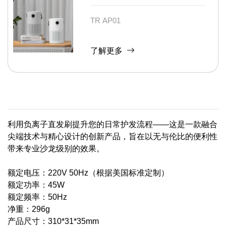
TR AP01
了解更多
利用负离子直发刷提升您的日常护发流程——这是一款融合
尖端技术与精心设计的创新产品，旨在以无与伦比的便利性
带来专业沙龙级别的效果。
额定电压：220V 50Hz（根据美国标准定制）
额定功率：45W
额定频率：50Hz
净重：296g
产品尺寸：310*31*35mm