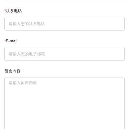
*
联系电话
*
E-mail
留言内容