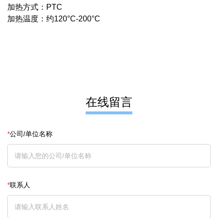
加热方式：PTC
加热温度：约120°C-200°C
在线留言
*
公司/单位名称
*
联系人