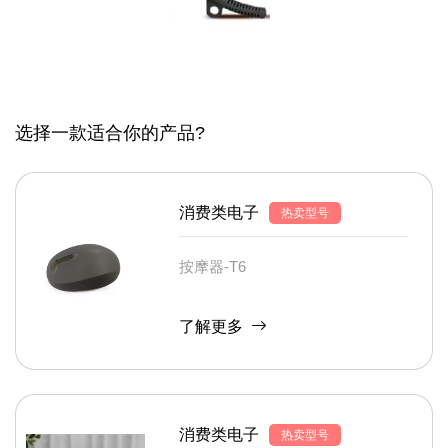
选择一款适合你的产品?
消费类电子
热卖型号
按摩器-T6
了解更多
消费类电子
热卖型号