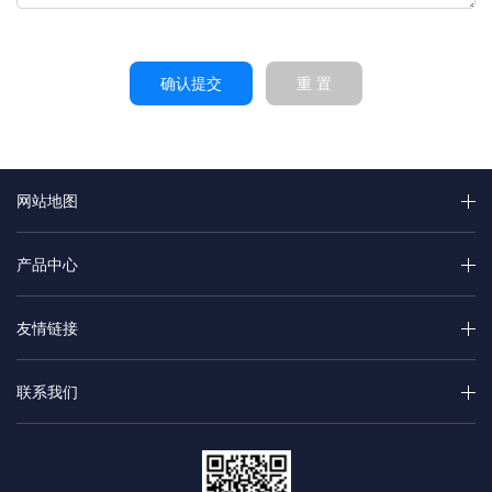
确认提交
重 置
网站地图
产品中心
友情链接
联系我们