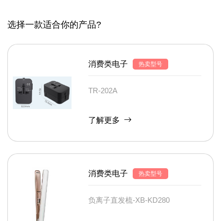
选择一款适合你的产品?
消费类电子
热卖型号
TR-202A
了解更多
消费类电子
热卖型号
负离子直发梳-XB-KD280