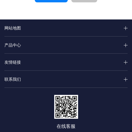
网站地图
产品中心
友情链接
联系我们
在线客服