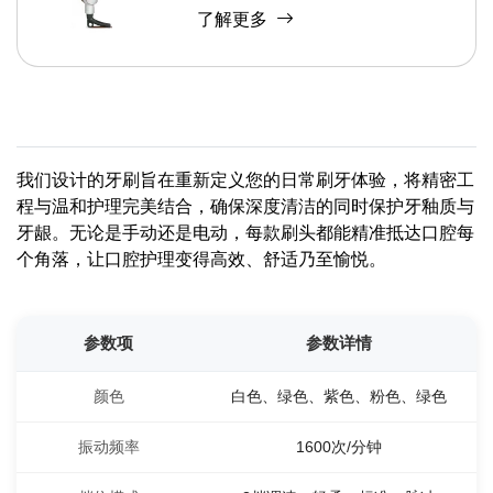
了解更多
我们设计的牙刷旨在重新定义您的日常刷牙体验，将精密工
程与温和护理完美结合，确保深度清洁的同时保护牙釉质与
牙龈。无论是手动还是电动，每款刷头都能精准抵达口腔每
个角落，让口腔护理变得高效、舒适乃至愉悦。
参数项
参数详情
颜色
白色、绿色、紫色、粉色、绿色
振动频率
1600次/分钟