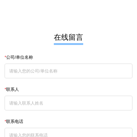
在线留言
*
公司/单位名称
*
联系人
*
联系电话