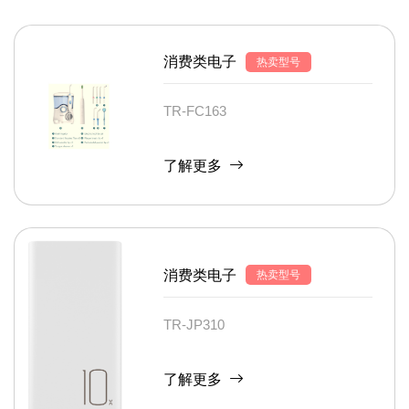
消费类电子
热卖型号
TR-FC163
了解更多
消费类电子
热卖型号
TR-JP310
了解更多