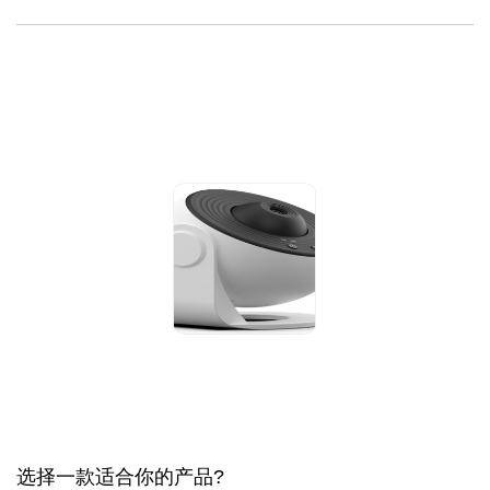
选择一款适合你的产品?