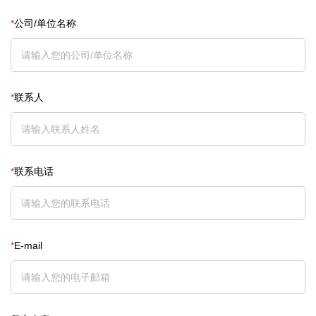
*
公司/单位名称
*
联系人
*
联系电话
*
E-mail