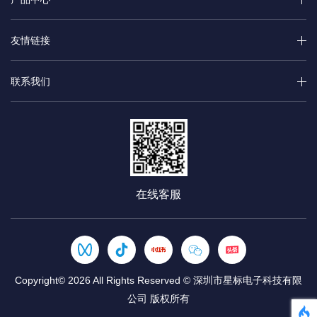
友情链接
联系我们
在线客服
Copyright© 2026 All Rights Reserved © 深圳市星标电子科技有限
公司 版权所有