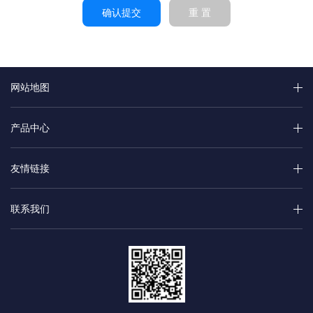
确认提交
重 置
网站地图
产品中心
友情链接
联系我们