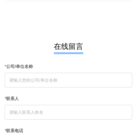
在线留言
*
公司/单位名称
*
联系人
*
联系电话