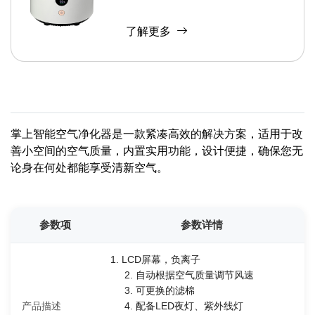
了解更多
掌上智能空气净化器是一款紧凑高效的解决方案，适用于改
善小空间的空气质量，内置实用功能，设计便捷，确保您无
论身在何处都能享受清新空气。
参数项
参数详情
1. LCD屏幕，负离子
2. 自动根据空气质量调节风速
3. 可更换的滤棉
产品描述
4. 配备LED夜灯、紫外线灯