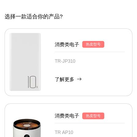
选择一款适合你的产品?
消费类电子
热卖型号
TR-JP310
了解更多
消费类电子
热卖型号
TR AP10