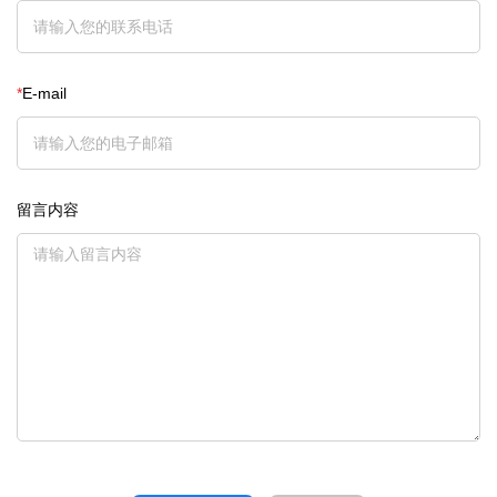
*
E-mail
留言内容