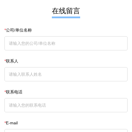
在线留言
*
公司/单位名称
*
联系人
*
联系电话
*
E-mail