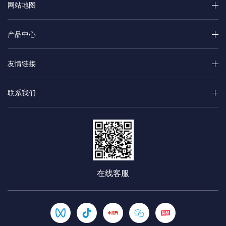
网站地图
产品中心
友情链接
联系我们
在线客服