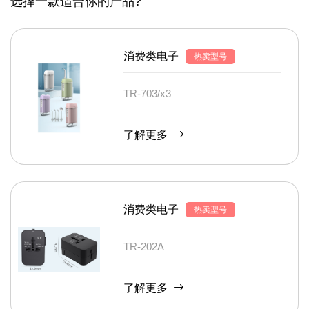
选择一款适合你的产品?
消费类电子
热卖型号
TR-703/x3
了解更多
消费类电子
热卖型号
TR-202A
了解更多