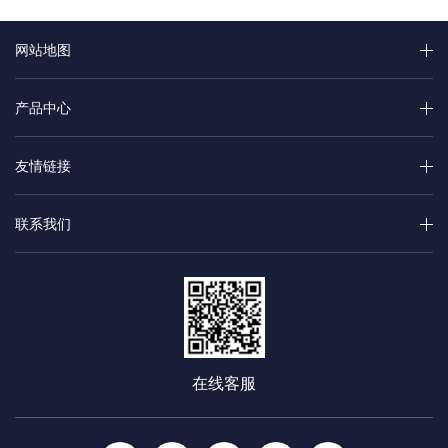
网站地图
产品中心
友情链接
联系我们
在线客服