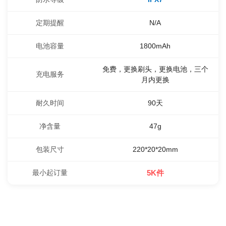
定期提醒
N/A
电池容量
1800mAh
免费，更换刷头，更换电池，三个
充电服务
月内更换
耐久时间
90天
净含量
47g
包装尺寸
220*20*20mm
最小起订量
5K件