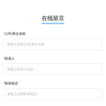
在线留言
*
公司/单位名称
*
联系人
*
联系电话