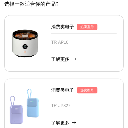
选择一款适合你的产品?
消费类电子
热卖型号
TR AP10
了解更多
消费类电子
热卖型号
TR-JP327
了解更多