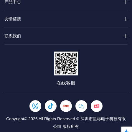
产品中心
友情链接
联系我们
在线客服
Copyright© 2026 All Rights Reserved © 深圳市星标电子科技有限
公司 版权所有