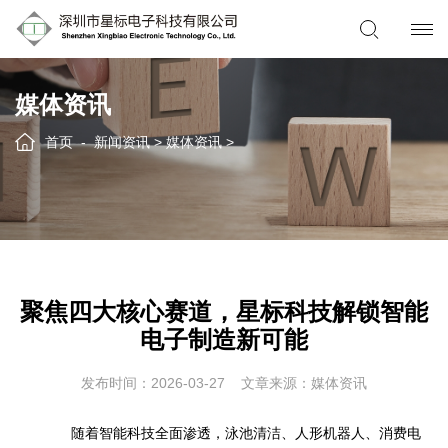
媒体资讯
首页
新闻资讯
>
媒体资讯
>
聚焦四大核心赛道，星标科技解锁智能
电子制造新可能
发布时间：2026-03-27
文章来源：媒体资讯
随着智能科技全面渗透，泳池清洁、人形机器人、消费电