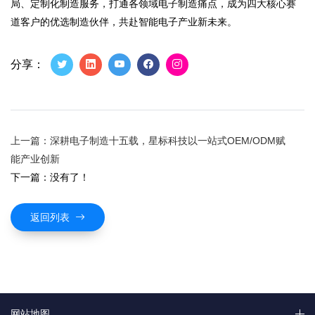
局、定制化制造服务，打通各领域电子制造痛点，成为四大核心赛
道客户的优选制造伙伴，共赴智能电子产业新未来。
分享：
上一篇：深耕电子制造十五载，星标科技以一站式OEM/ODM赋
能产业创新
下一篇：没有了！
返回列表
网站地图