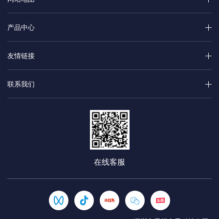
产品中心
友情链接
联系我们
在线客服