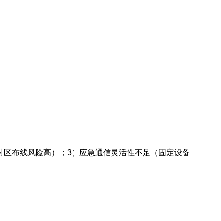
射区布线风险高）；3）应急通信灵活性不足（固定设备