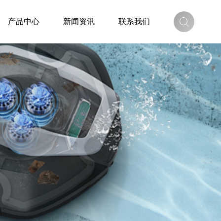
产品中心
新闻资讯
联系我们