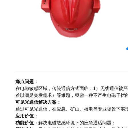
痛点问题：
在电磁敏感区域，传统通信方式面临：1）无线通信被严
难以满足突发需求）等难题，亟需一种不产生电磁干扰
可见光通信解决方案：
通过可见光通信，在应急、矿山、核电等专业场景下实
应用价值：
功能价值：
解决电磁敏感环境下的应急通话问题；