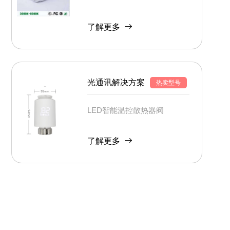
了解更多
光通讯解决方案
热卖型号
LED智能温控散热器阀
了解更多