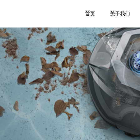
首页
关于我们