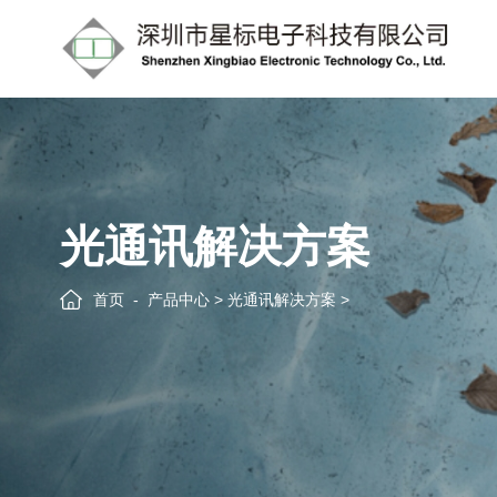
光通讯解决方案
首页
产品中心
>
光通讯解决方案
>