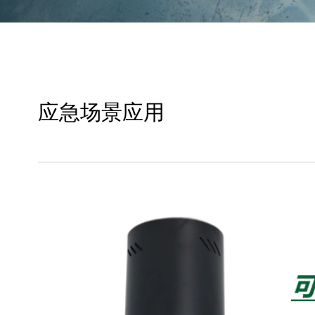
应急场景应用