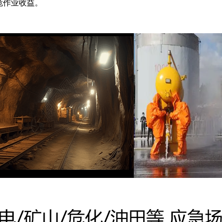
危作业收益。