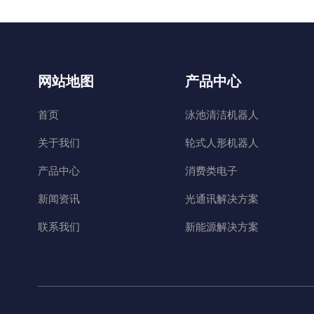
网站地图
产品中心
首页
泳池清洁机器人
关于我们
轮式人形机器人
产品中心
消费类电子
新闻资讯
光通讯解决方案
联系我们
新能源解决方案