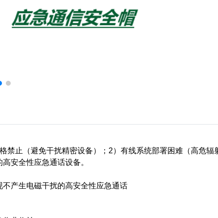
格禁止（避免干扰精密设备）；2）有线系统部署困难（高危辐
的高安全性应急通话设备。
现不产生电磁干扰的高安全性应急通话