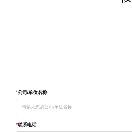
*
公司/单位名称
*
联系电话