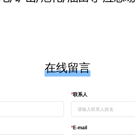
在线留言
*
联系人
*
E-mail