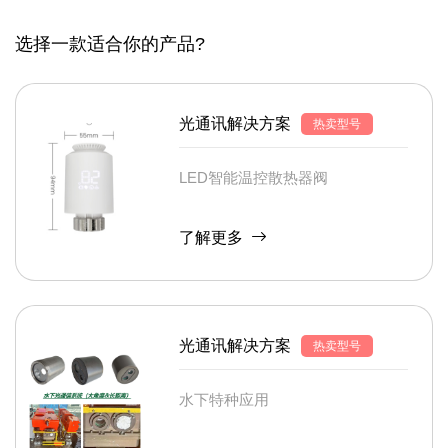
选择一款适合你的产品?
光通讯解决方案
热卖型号
LED智能温控散热器阀
了解更多
光通讯解决方案
热卖型号
水下特种应用