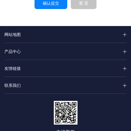
确认提交
重 置
网站地图
产品中心
友情链接
联系我们