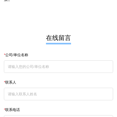
在线留言
*
公司/单位名称
*
联系人
*
联系电话