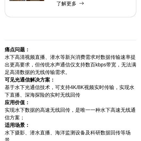
了解更多
痛点问题：
水下高清视频直播、潜水等新兴消费需求对数据传输速率提
出更高要求，但传统水声通信仅支持数百kbps带宽，无法满
足高清数据的无线传输需求。
可见光通信解决方案：
基于水下光通信技术，可支持4K/8K视频实时传输，实现水
下直播、深海探险的实时无线回传
应用价值：
实现水下数据的高速无线回传，是唯一一种水下高速无线通
信方案；
适用场景：
水下摄影、潜水直播、海洋监测设备及科研数据回传等场
景。