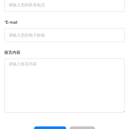
*
E-mail
留言内容