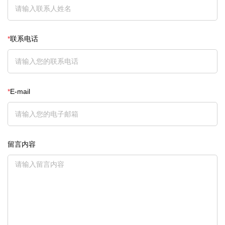
*
联系电话
*
E-mail
留言内容