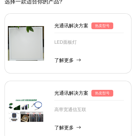
选择一款适合你的产品?
光通讯解决方案
热卖型号
LED面板灯
了解更多
光通讯解决方案
热卖型号
高带宽通信互联
了解更多