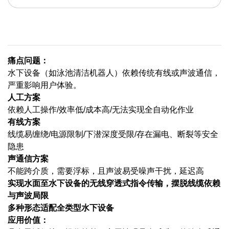
痛点问题：
水下设备（如泳池清洁机器人）依赖传统有线或声波通信，
严重影响用户体验。
人工方案
依赖人工操作/效率低/成本高/无法实现全自动化作业
有线方案
线缆易缠绕/电源限制/下潜深度受限/存在漏电、断裂等安全
隐患
声通信方案
不能跨介质，需要浮标，且声波易受噪声干扰，延迟高
实现水面至水下设备的无线穿透式指令传输，摆脱线缆依赖
与声波局限
多种形态适配全类型水下设备
应用价值：