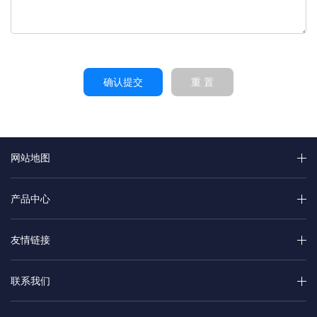
确认提交
重 置
网站地图
产品中心
友情链接
联系我们