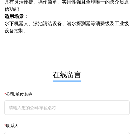
具有灵活便捷、操作简单、实用性强且全球唯一的跨介质通
信功能
适用场景：
水下机器人、泳池清洁设备、潜水探测器等消费级及工业级
设备控制。
在线留言
*
公司/单位名称
*
联系人