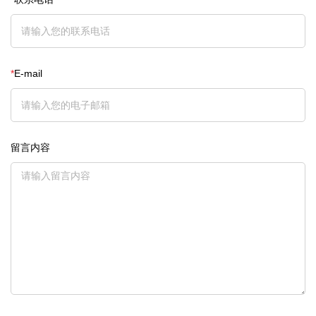
*
E-mail
留言内容