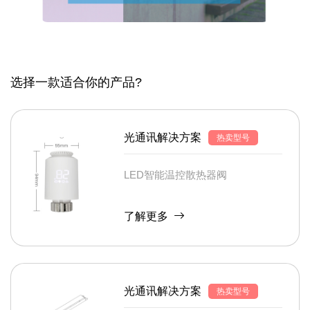
选择一款适合你的产品?
光通讯解决方案
热卖型号
LED智能温控散热器阀
了解更多
光通讯解决方案
热卖型号