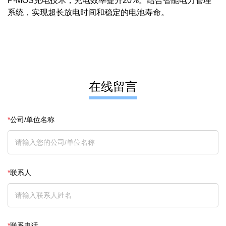
P-MOS充电技术，充电效率提升20%。结合智能电力管理
系统，实现超长放电时间和稳定的电池寿命。
在线留言
*
公司/单位名称
*
联系人
*
联系电话