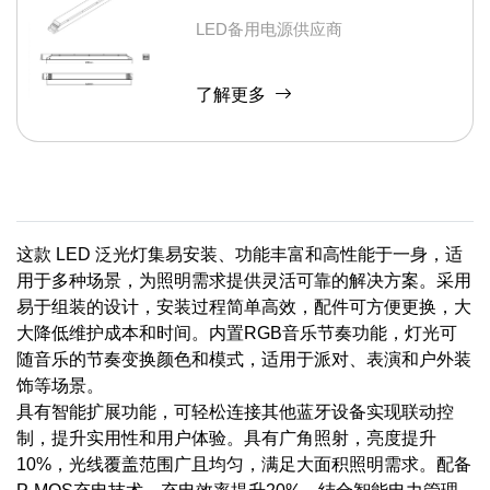
LED备用电源供应商
了解更多
这款 LED 泛光灯集易安装、功能丰富和高性能于一身，适
用于多种场景，为照明需求提供灵活可靠的解决方案。采用
易于组装的设计，安装过程简单高效，配件可方便更换，大
大降低维护成本和时间。内置RGB音乐节奏功能，灯光可
随音乐的节奏变换颜色和模式，适用于派对、表演和户外装
饰等场景。
具有智能扩展功能，可轻松连接其他蓝牙设备实现联动控
制，提升实用性和用户体验。具有广角照射，亮度提升
10%，光线覆盖范围广且均匀，满足大面积照明需求。配备