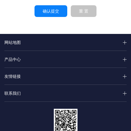
确认提交
重 置
网站地图
产品中心
友情链接
联系我们