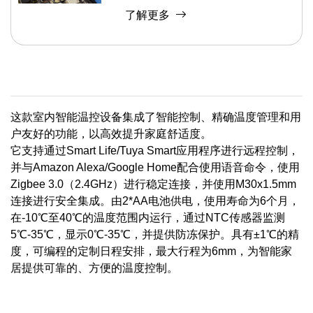
了解更多
这款室内智能温控设备集成了智能控制、精确温度管理和用
户友好的功能，以高效提升家庭舒适度。
它支持通过Smart Life/Tuya Smart应用程序进行远程控制，
并与Amazon Alexa/Google Home配合使用语音命令，使用
Zigbee 3.0（2.4GHz）进行稳定连接，并使用M30x1.5mm
连接进行安全集成。由2*AA电池供电，使用寿命为6个月，
在-10℃至40℃的温度范围内运行，通过NTC传感器监测
5℃-35℃，显示0℃-35℃，并提供防冻保护。具有±1℃的精
度，可编程的定制日程安排，最大行程为6mm，为智能家
居提供可靠的、方便的温度控制。