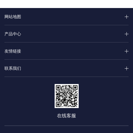
网站地图
产品中心
友情链接
联系我们
在线客服