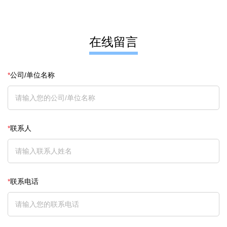
在线留言
*
公司/单位名称
*
联系人
*
联系电话