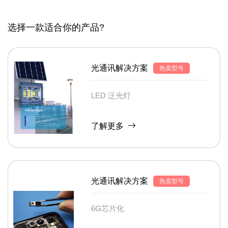
选择一款适合你的产品?
光通讯解决方案
热卖型号
LED 泛光灯
了解更多
光通讯解决方案
热卖型号
6G芯片化